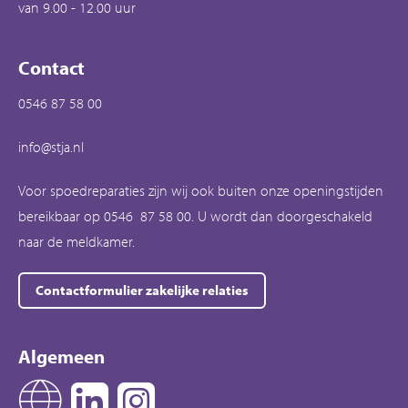
van 9.00 - 12.00 uur
Contact
0546 87 58 00
info@stja.nl
Voor spoedreparaties zijn wij ook buiten onze openingstijden
bereikbaar op 0546 87 58 00. U wordt dan doorgeschakeld
naar de meldkamer.
Contactformulier zakelijke relaties
Algemeen