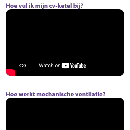
Hoe vul ik mijn cv-ketel bij?
Hoe werkt mechanische ventilatie?