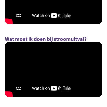
Wat moet ik doen bij stroomuitval?