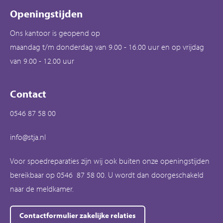
Openingstijden
Ons kantoor is geopend op
maandag t/m donderdag van 9.00 - 16.00 uur en op vrijdag
van 9.00 - 12.00 uur
Contact
0546 87 58 00
info@stja.nl
Voor spoedreparaties zijn wij ook buiten onze openingstijden
bereikbaar op 0546 87 58 00. U wordt dan doorgeschakeld
naar de meldkamer.
Contactformulier zakelijke relaties