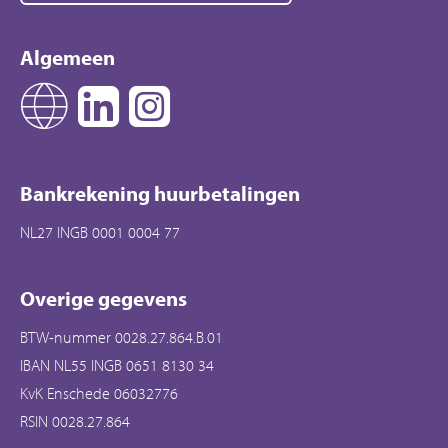
Algemeen
Bankrekening huurbetalingen
NL27 INGB 0001 0004 77
Overige gegevens
BTW-nummer 0028.27.864.B.01
IBAN NL55 INGB 0651 8130 34
KvK Enschede 06032776
RSIN 0028.27.864