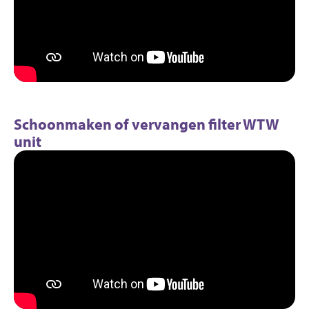
Schoonmaken of vervangen filter WTW
unit