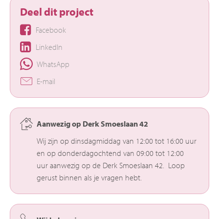
Deel dit project
Facebook
LinkedIn
WhatsApp
E-mail
Aanwezig op Derk Smoeslaan 42
Wij zijn op dinsdagmiddag van 12:00 tot 16:00 uur
en op donderdagochtend van 09:00 tot 12:00
uur aanwezig op de Derk Smoeslaan 42. Loop
gerust binnen als je vragen hebt.