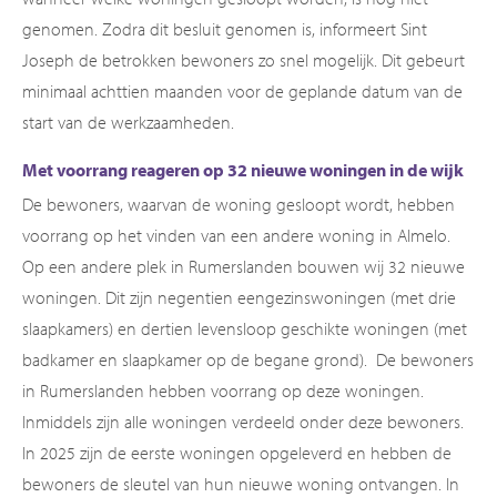
genomen. Zodra dit besluit genomen is, informeert Sint
Joseph de betrokken bewoners zo snel mogelijk. Dit gebeurt
minimaal achttien maanden voor de geplande datum van de
start van de werkzaamheden.
Met voorrang reageren op 32 nieuwe woningen in de wijk
De bewoners, waarvan de woning gesloopt wordt, hebben
voorrang op het vinden van een andere woning in Almelo.
Op een andere plek in Rumerslanden bouwen wij 32 nieuwe
woningen. Dit zijn negentien eengezinswoningen (met drie
slaapkamers) en dertien levensloop geschikte woningen (met
badkamer en slaapkamer op de begane grond). De bewoners
in Rumerslanden hebben voorrang op deze woningen.
Inmiddels zijn alle woningen verdeeld onder deze bewoners.
In 2025 zijn de eerste woningen opgeleverd en hebben de
bewoners de sleutel van hun nieuwe woning ontvangen. In