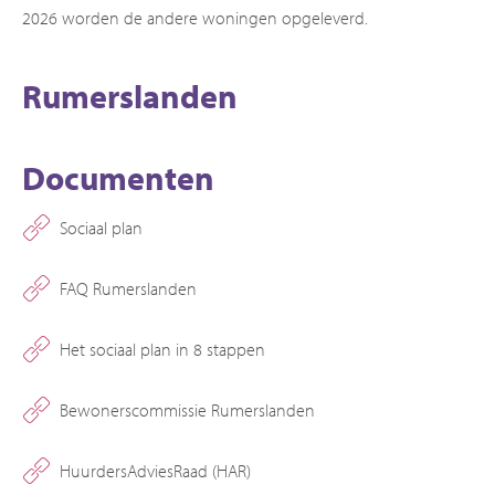
2026 worden de andere woningen opgeleverd.
Rumerslanden
Documenten
Sociaal plan
FAQ Rumerslanden
Het sociaal plan in 8 stappen
Bewonerscommissie Rumerslanden
HuurdersAdviesRaad (HAR)