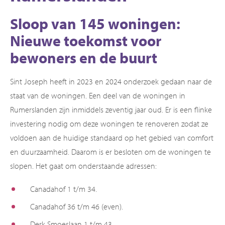
Sloop van 145 woningen:
Nieuwe toekomst voor
bewoners en de buurt
Sint Joseph heeft in 2023 en 2024 onderzoek gedaan naar de
staat van de woningen. Een deel van de woningen in
Rumerslanden zijn inmiddels zeventig jaar oud. Er is een flinke
investering nodig om deze woningen te renoveren zodat ze
voldoen aan de huidige standaard op het gebied van comfort
en duurzaamheid. Daarom is er besloten om de woningen te
slopen. Het gaat om onderstaande adressen:
Canadahof 1 t/m 34.
Canadahof 36 t/m 46 (even).
Derk Smoeslaan 1 t/m 43.