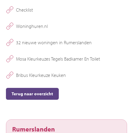
Checklist
Woninghuren.nl
32 nieuwe woningen in Rumerslanden
Mosa Kleurkeuzes Tegels Badkamer En Toilet
Bribus Kleurkeuze Keuken
Terug naar overzicht
Rumerslanden